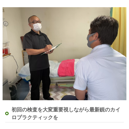
初回の検査を大変重要視しながら最新鋭のカイ
ロプラクティックを