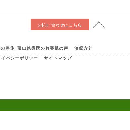
お問い合わせはこちら
市の整体･藤山施療院のお客様の声
治療方針
ライバシーポリシー
サイトマップ