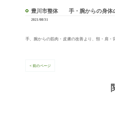
豊川市整体 手・腕からの身
2021/08/31
手、腕からの筋肉・皮膚の改善より、頸・肩・
< 前のページ