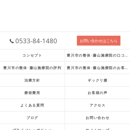
0533-84-1480
お問い合わせはこちら
コンセプト
豊川市の整体･藤山施療院の口コミ情報
豊川市の整体･藤山施療院の評判
豊川市の整体･藤山施療院のお客様の声
治療方針
ギックリ腰
療術費用
お客様の声
よくある質問
アクセス
ブログ
お問い合わせ