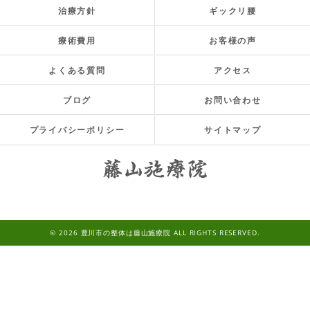
治療方針
ギックリ腰
療術費用
お客様の声
よくある質問
アクセス
ブログ
お問い合わせ
プライバシーポリシー
サイトマップ
© 2026 豊川市の整体は藤山施療院 ALL RIGHTS RESERVED.