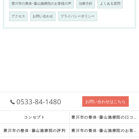
豊川市の整体･藤山施療院のお客様の声
治療方針
よくある質問
アクセス
お問い合わせ
プライバシーポリシー
0533-84-1480
お問い合わせはこちら
コンセプト
豊川市の整体･藤山施療院の口コミ情報
豊川市の整体･藤山施療院の評判
豊川市の整体･藤山施療院のお客様の声