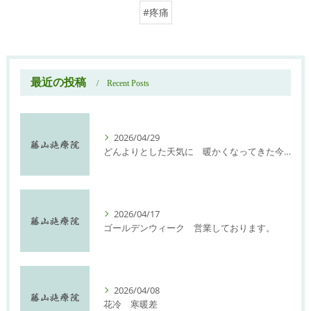
#疼痛
最近の投稿
Recent Posts
2026/04/29
どんよりとした天気に 暖かくなってきた今日此の頃
2026/04/17
ゴールデンウィーク 営業しております。
2026/04/08
花冷 寒暖差