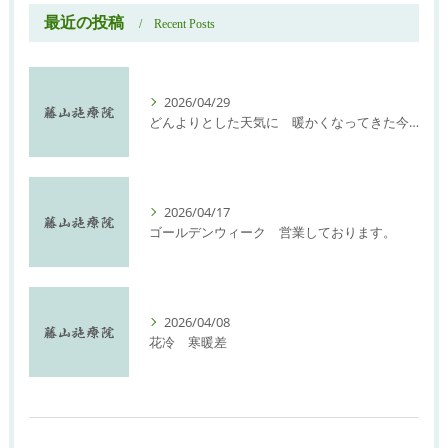
最近の投稿
Recent Posts
2026/04/29
どんよりとした天気に 暖かくなってきた今日此の頃
2026/04/17
ゴールデンウィーク 営業しております。
2026/04/08
花冷 寒暖差