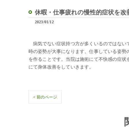
休暇・仕事疲れの慢性的症状を改
2023/01/12
病気でない症状持つ方が多くいるのではないで
時の姿勢が大事になります。仕事している姿勢
を作ることです。当院は施術にて不快感の症状
にて身体改善をしていきます。
< 前のページ