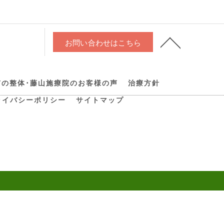
お問い合わせはこちら
市の整体･藤山施療院のお客様の声
治療方針
ライバシーポリシー
サイトマップ