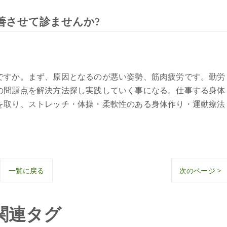
善させて診ませんか?
すか。まず、原因となるのが悪い姿勢、筋肉疲労です。勤労
の問題点を解決方法探し実践していく事になる。仕事する身体
を取り、ストレッチ・体操・柔軟性のある身体作り・運動療法
一覧に戻る
次のページ >
関連タグ