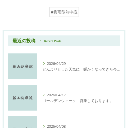
#梅雨型熱中症
最近の投稿
Recent Posts
2026/04/29
どんよりとした天気に 暖かくなってきた今日此の頃
2026/04/17
ゴールデンウィーク 営業しております。
2026/04/08