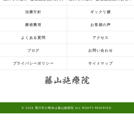
治療方針
ギックリ腰
療術費用
お客様の声
よくある質問
アクセス
ブログ
お問い合わせ
プライバシーポリシー
サイトマップ
© 2026 豊川市の整体は藤山施療院 ALL RIGHTS RESERVED.