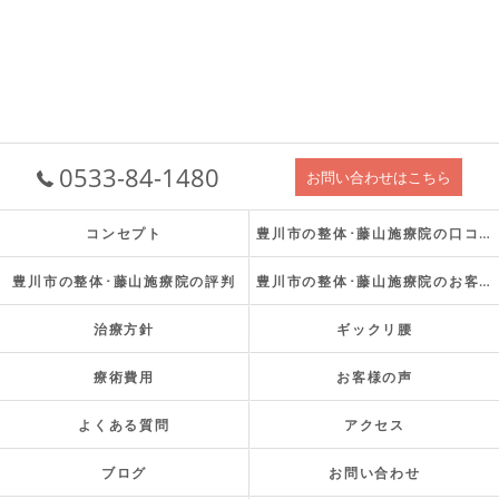
0533-84-1480
お問い合わせはこちら
コンセプト
豊川市の整体･藤山施療院の口コミ情報
豊川市の整体･藤山施療院の評判
豊川市の整体･藤山施療院のお客様の声
治療方針
ギックリ腰
療術費用
お客様の声
よくある質問
アクセス
ブログ
お問い合わせ