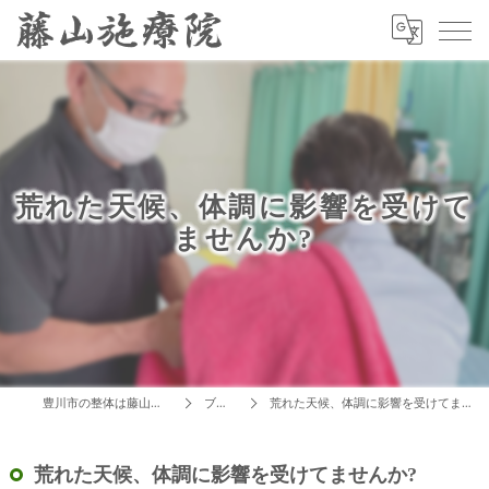
荒れた天候、体調に影響を受けて
ませんか?
豊川市の整体は藤山施療院
ブログ
荒れた天候、体調に影響を受けてませんか?
荒れた天候、体調に影響を受けてませんか?